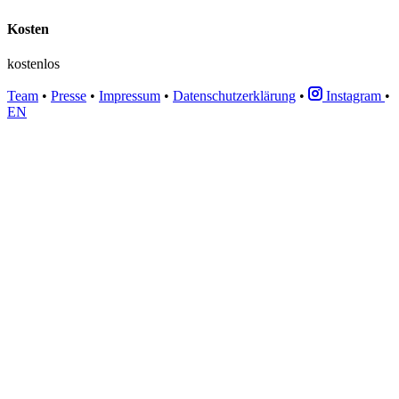
Kosten
kostenlos
Team
•
Presse
•
Impressum
•
Datenschutzerklärung
•
Instagram
•
EN